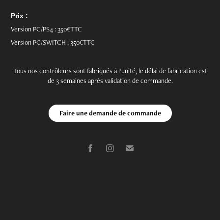
Prix :
Version PC/PS4 : 350€TTC
Version PC/SWITCH : 350€TTC
Tous nos contrôleurs sont fabriqués à l’unité, le délai de fabrication est
de 3 semaines après validation de commande.
Faire une demande de commande