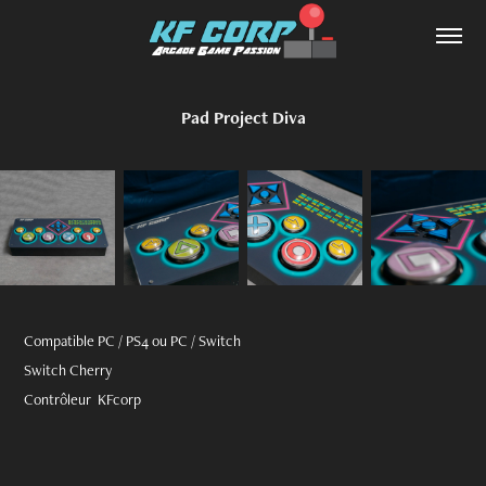
Pad Project Diva
Compatible PC / PS4 ou PC / Switch
Switch Cherry
Contrôleur KFcorp